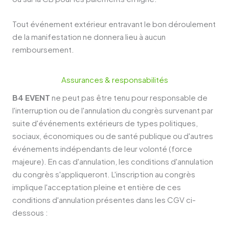
Tout événement extérieur entravant le bon déroulement
de la manifestation ne donnera lieu à aucun
remboursement.
Assurances & responsabilités
B4 EVENT
ne peut pas être tenu pour responsable de
l'interruption ou de l'annulation du congrès survenant par
suite d'événements extérieurs de types politiques,
sociaux, économiques ou de santé publique ou d'autres
événements indépendants de leur volonté (force
majeure). En cas d'annulation, les conditions d'annulation
du congrès s'appliqueront. L'inscription au congrès
implique l'acceptation pleine et entière de ces
conditions d'annulation présentes dans les CGV ci-
dessous :