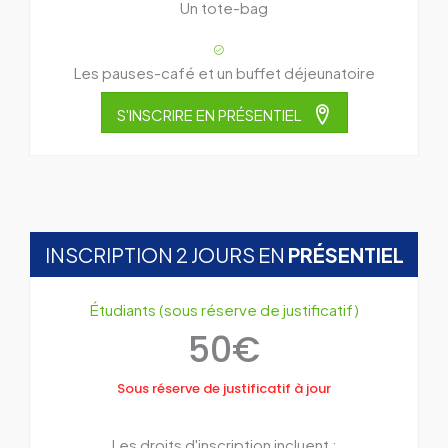
Un tote-bag
Les pauses-café et un buffet déjeunatoire
S'INSCRIRE EN PRÉSENTIEL
INSCRIPTION 2 JOURS EN
PRÉSENTIEL
Étudiants (sous réserve de justificatif)
50€
Sous réserve de justificatif à jour
Les droits d'inscription incluent :