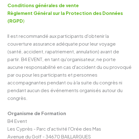
Conditions générales de vente
Règlement Général sur la Protection des Données
(RGPD
)
Il est recommandé aux participants d'obtenir la
couverture assurance adéquate pour leur voyage
(santé, accident, rapatriement, annulation) avant de
partir. B4 EVENT, en tant qu'organisateur, ne porte
aucune responsabilité en cas d'accident du ou provoqué
par ou pour les participants et personnes
accompagnantes pendant ou à la suite du congrès ni
pendant aucun des événements organisés autour du
congrès.
Organisme de Formation
B4 Event
Les Cyprès - Parc d'activité l'Orée des Mas
Avenue du Golf - 34670 BAILLARGUES