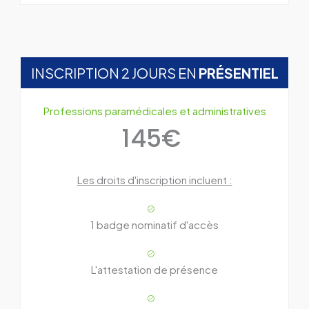
INSCRIPTION 2 JOURS EN
PRÉSENTIEL
Professions paramédicales et administratives
145€
Les droits d'inscription incluent :
1 badge nominatif d'accès
L'attestation de présence