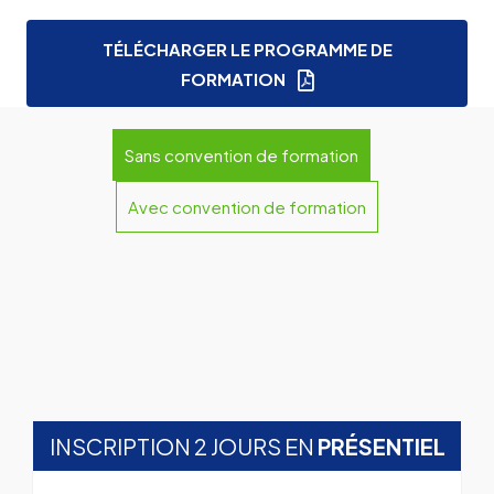
TÉLÉCHARGER LE PROGRAMME DE
FORMATION
Sans convention de formation
Avec convention de formation
INSCRIPTION 2 JOURS EN
PRÉSENTIEL