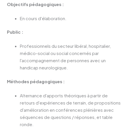
Objectifs pédagogiques :
En cours d'élaboration.
Public :
Professionnels du secteur libéral, hospitalier,
médico-social ou social concernés par
l'accompagnement de personnes avec un
handicap neurologique.
Méthodes pédagogiques :
Alternance d'apports théoriques à partir de
retours d'expériences de terrain, de propositions
d'amélioration en conférences plénières avec
séquences de questions / réponses, et table
ronde.