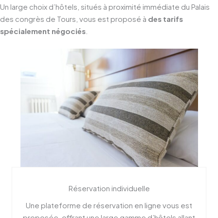
Un large choix d’hôtels, situés à proximité immédiate du Palais
des congrès de Tours, vous est proposé à
des tarifs
spécialement négociés
.
Réservation individuelle
Une plateforme de réservation en ligne vous est
proposée, offrant une large gamme d’hôtels allant