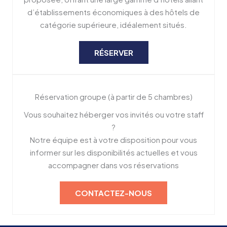
d’établissements économiques à des hôtels de
catégorie supérieure, idéalement situés.
RÉSERVER
Réservation groupe (à partir de 5 chambres)
Vous souhaitez héberger vos invités ou votre staff
?
Notre équipe est à votre disposition pour vous
informer sur les disponibilités actuelles et vous
accompagner dans vos réservations
CONTACTEZ-NOUS