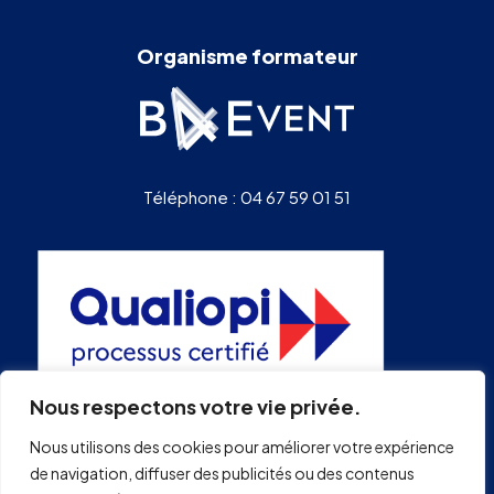
Organisme formateur
Téléphone : 04 67 59 01 51
Nous respectons votre vie privée.
Nous utilisons des cookies pour améliorer votre expérience
de navigation, diffuser des publicités ou des contenus